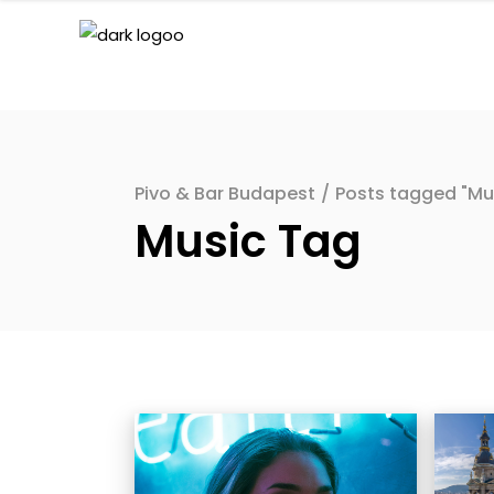
Pivo & Bar Budapest
/
Posts tagged "Mu
Music Tag