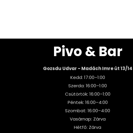
Pivo & Bar
Gozsdu Udvar - Madách Imre út 13/14
Kedd: 17:00–1:00
Szerda: 16:00–1:00
Csütörtök: 16:00–1:00
Péntek: 16:00–4:00
Szombat: 16:00–4:00
Vasárnap: Zárva
Hétfő: Zárva