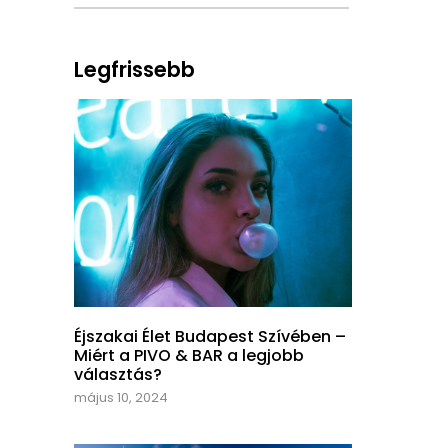
Legfrissebb
Éjszakai Élet Budapest Szívében –
Miért a PIVO & BAR a legjobb
választás?
május 10, 2024