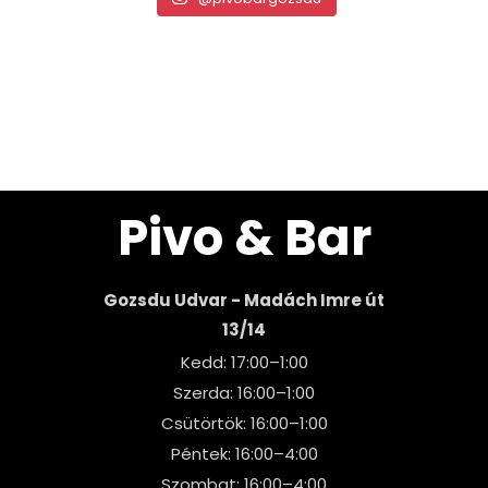
Pivo & Bar
Gozsdu Udvar - Madách Imre út
13/14
Kedd: 17:00–1:00
Szerda: 16:00–1:00
Csütörtök: 16:00–1:00
Péntek: 16:00–4:00
Szombat: 16:00–4:00