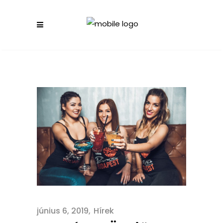
június 6, 2019
Hírek