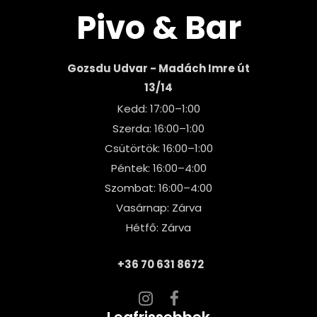
Pivo & Bar
Gozsdu Udvar - Madách Imre út
13/14
Kedd: 17:00–1:00
Szerda: 16:00–1:00
Csütörtök: 16:00–1:00
Péntek: 16:00–4:00
Szombat: 16:00–4:00
Vasárnap: Zárva
Hétfő: Zárva
+36 70 631 8672