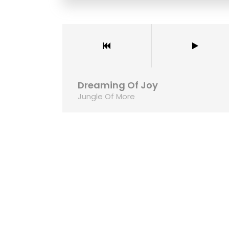
Dreaming Of Joy
Jungle Of More