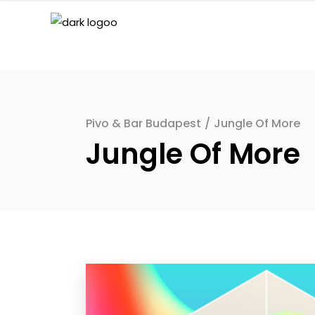
Pivo & Bar Budapest
/
Jungle Of More
Jungle Of More